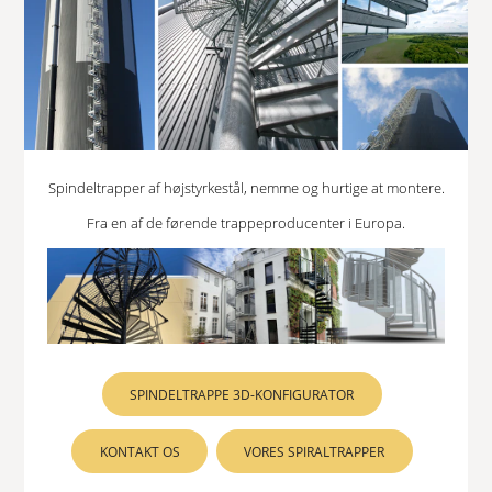
Spindeltrapper af højstyrkestål, nemme og hurtige at montere.
Fra en af de førende trappeproducenter i Europa.
SPINDELTRAPPE 3D-KONFIGURATOR
KONTAKT OS
VORES SPIRALTRAPPER