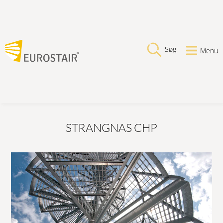
Søg
Menu
STRANGNAS CHP