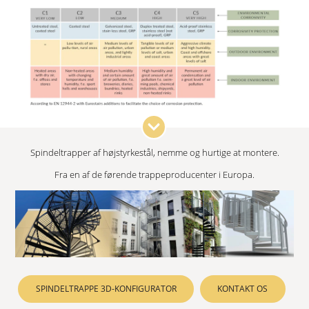
Spindeltrapper af højstyrkestål, nemme og hurtige at montere.
Fra en af de førende trappeproducenter i Europa.
SPINDELTRAPPE 3D-KONFIGURATOR
KONTAKT OS